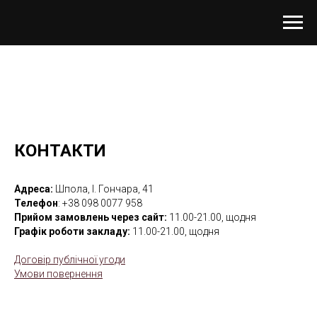
КОНТАКТИ
Адреса:
Шпола, І. Гончара, 41
Телефон
: +38 098 0077 958
Прийом замовлень через сайт:
11.00-21.00, щодня
Графік роботи закладу:
11.00-21.00, щодня
Договір публічної угоди
Умови повернення