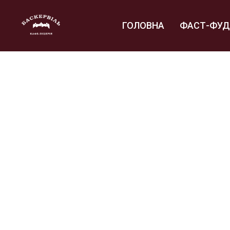
ГОЛОВНА
ФАСТ-ФУД