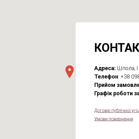
КОНТА
Адреса:
Шпола, І.
Телефон
: +38 09
Прийом замовле
Графік роботи з
Договір публічної уго
Умови повернення