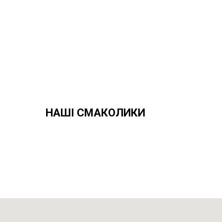
НАШІ СМАКОЛИКИ