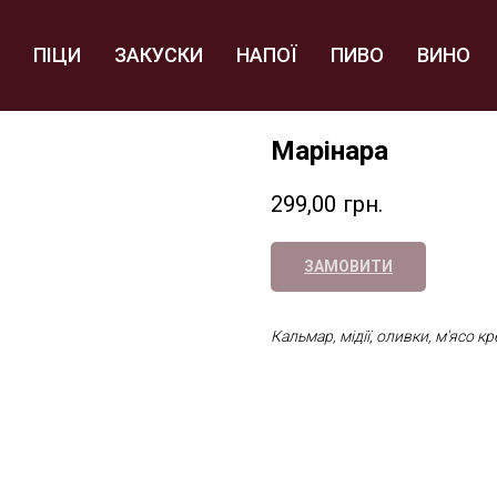
ПІЦИ
ЗАКУСКИ
НАПОЇ
ПИВО
ВИНО
Марінара
299,00
грн.
ЗАМОВИТИ
Кальмар, мідії, оливки, м'ясо кр