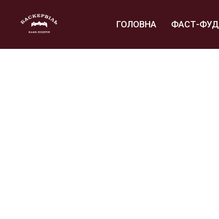
ГОЛОВНА
ФАСТ-ФУД