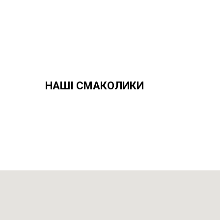
НАШІ СМАКОЛИКИ