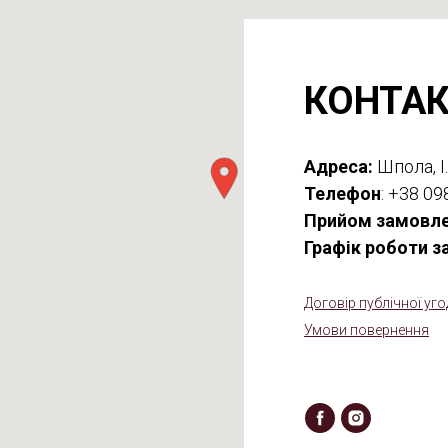
КОНТА
Адреса:
Шпола, І.
Телефон
: +38 09
Прийом замовле
Графік роботи з
Договір публічної уго
Умови повернення